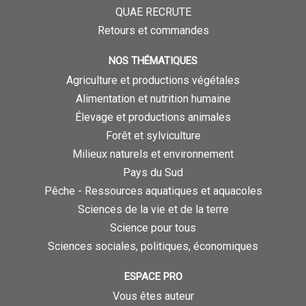
QUAE RECRUTE
Retours et commandes
NOS THÉMATIQUES
Agriculture et productions végétales
Alimentation et nutrition humaine
Élevage et productions animales
Forêt et sylviculture
Milieux naturels et environnement
Pays du Sud
Pêche - Ressources aquatiques et aquacoles
Sciences de la vie et de la terre
Science pour tous
Sciences sociales, politiques, économiques
ESPACE PRO
Vous êtes auteur