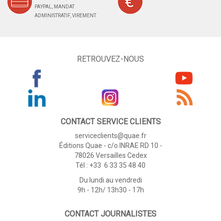
PAYPAL, MANDAT
ADMINISTRATIF, VIREMENT
RETROUVEZ-NOUS
CONTACT SERVICE CLIENTS
serviceclients@quae.fr
Éditions Quae - c/o INRAE RD 10 -
78026 Versailles Cedex
Tél : +33 6 33 35 48 40
Du lundi au vendredi
9h - 12h/ 13h30 - 17h
CONTACT JOURNALISTES