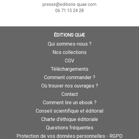
presse@editions-quae.com
06 71 15 24 28
ÉDITIONS QUÆ
Qui sommes-nous ?
Nos collections
CGV
Téléchargements
Comment commander ?
Où trouver nos ouvrages ?
Contact
Comment lire un ebook ?
Conseil scientifique et éditorial
Charte d’éthique éditoriale
Questions fréquentes
Protection de vos données personnelles - RGPD