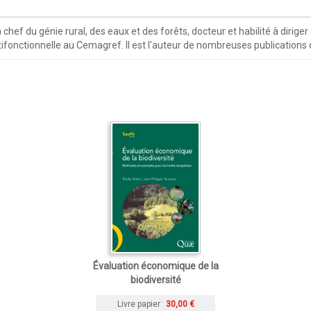
 chef du génie rural, des eaux et des forêts, docteur et habilité à dirig
ifonctionnelle au Cemagref. Il est l'auteur de nombreuses publications 
Évaluation économique de la
biodiversité
Livre papier
30,00 €