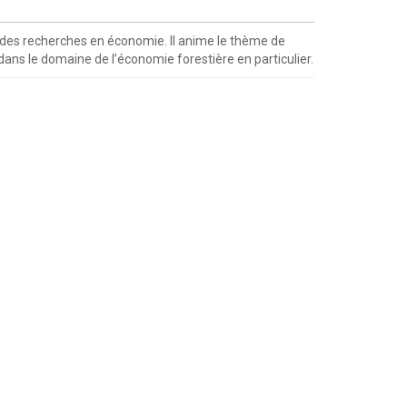
er des recherches en économie. Il anime le thème de
dans le domaine de l’économie forestière en particulier.