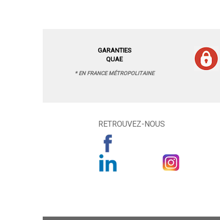
GARANTIES
QUAE
* EN FRANCE MÉTROPOLITAINE
RETROUVEZ-NOUS