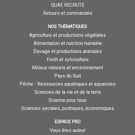
QUAE RECRUTE
Retours et commandes
NOS THÉMATIQUES
Agriculture et productions végétales
Alimentation et nutrition humaine
Élevage et productions animales
Forêt et sylviculture
Milieux naturels et environnement
Pays du Sud
Pêche - Ressources aquatiques et aquacoles
Sciences de la vie et de la terre
Science pour tous
Sciences sociales, politiques, économiques
ESPACE PRO
Vous êtes auteur