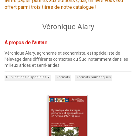
livres papier publiés aux éditions Quæ, un livre vous est
offert parmi trois titres de notre catalogue !
Véronique Alary
A propos de l'auteur
Véronique Alary, agronome et économiste, est spécialiste de
l’élevage dans différents contextes du Sud, notamment dans les
milieux arides et semi-arides.
Publications disponibles
Formats
Formats numériques