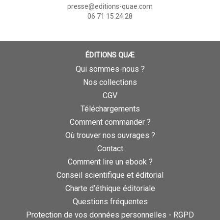
presse@editions-quae.com
06 71 15 24 28
ÉDITIONS QUÆ
Qui sommes-nous ?
Nos collections
CGV
Téléchargements
Comment commander ?
Où trouver nos ouvrages ?
Contact
Comment lire un ebook ?
Conseil scientifique et éditorial
Charte d’éthique éditoriale
Questions fréquentes
Protection de vos données personnelles - RGPD