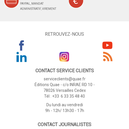
PAYPAL, MANDAT
ADMINISTRATIF, VIREMENT
RETROUVEZ-NOUS
CONTACT SERVICE CLIENTS
serviceclients@quae.fr
Éditions Quae - c/o INRAE RD 10 -
78026 Versailles Cedex
Tél : +33 6 33 35 48 40
Du lundi au vendredi
9h - 12h/ 13h30 - 17h
CONTACT JOURNALISTES