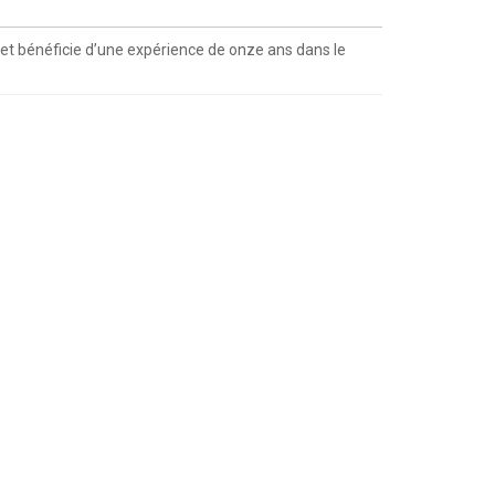
t bénéficie d’une expérience de onze ans dans le