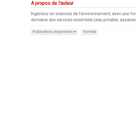
A propos de l'auteur
Ingénieur en sciences de l’environnement, avec une f
domaine des services essentiels (eau potable, assaini
Publications disponibles
Formats