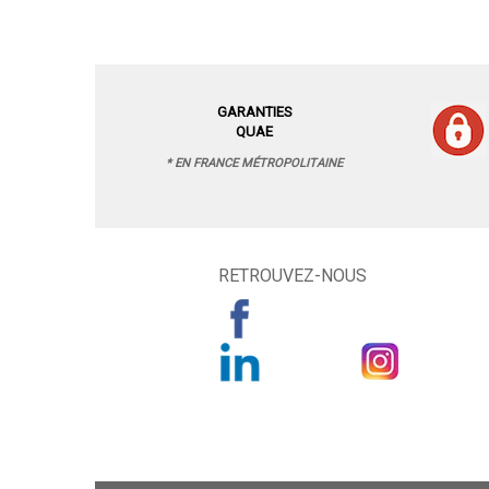
GARANTIES
QUAE
* EN FRANCE MÉTROPOLITAINE
RETROUVEZ-NOUS