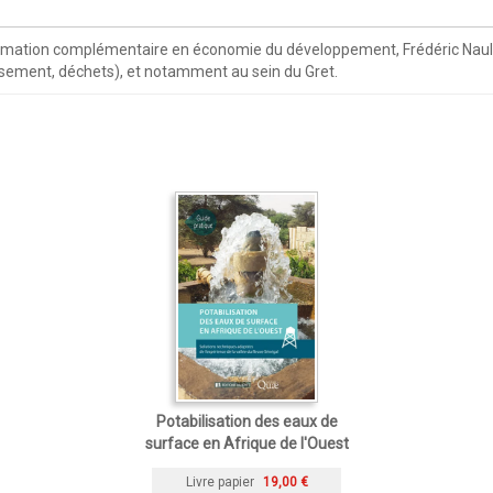
ormation complémentaire en économie du développement, Frédéric Naule
ssement, déchets), et notamment au sein du Gret.
Potabilisation des eaux de
surface en Afrique de l'Ouest
Livre papier
19,00 €