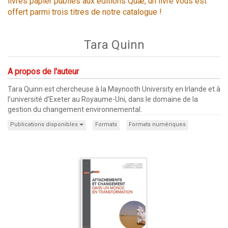
livres papier publiés aux éditions Quæ, un livre vous est
offert parmi trois titres de notre catalogue !
Tara Quinn
A propos de l'auteur
Tara Quinn est chercheuse à la Maynooth University en Irlande et à
l’université d’Exeter au Royaume-Uni, dans le domaine de la
gestion du changement environnemental.
Publications disponibles
Formats
Formats numériques