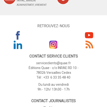
PAYPAL, MANDAT
ADMINISTRATIF, VIREMENT
RETROUVEZ-NOUS
CONTACT SERVICE CLIENTS
serviceclients@quae.fr
Éditions Quae - c/o INRAE RD 10 -
78026 Versailles Cedex
Tél : +33 6 33 35 48 40
Du lundi au vendredi
9h - 12h/ 13h30 - 17h
CONTACT JOURNALISTES