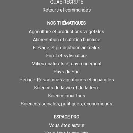
QUAE RECRUTE
Retours et commandes
NOS THÉMATIQUES
Agriculture et productions végétales
Alimentation et nutrition humaine
Élevage et productions animales
Forêt et sylviculture
Milieux naturels et environnement
Pays du Sud
Pêche - Ressources aquatiques et aquacoles
Sciences de la vie et de la terre
Science pour tous
Sciences sociales, politiques, économiques
ESPACE PRO
Vous êtes auteur