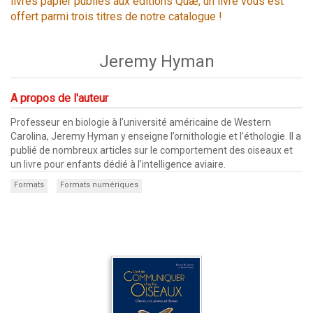
livres papier publiés aux éditions Quæ, un livre vous est
offert parmi trois titres de notre catalogue !
Jeremy Hyman
A propos de l'auteur
Professeur en biologie à l’université américaine de Western
Carolina, Jeremy Hyman y enseigne l’ornithologie et l’éthologie. Il a
publié de nombreux articles sur le comportement des oiseaux et
un livre pour enfants dédié à l’intelligence aviaire.
Formats
Formats numériques