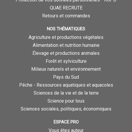
QUAE RECRUTE
Retours et commandes
NOS THÉMATIQUES
Agriculture et productions végétales
Alimentation et nutrition humaine
Élevage et productions animales
Forêt et sylviculture
Milieux naturels et environnement
Pays du Sud
Pêche - Ressources aquatiques et aquacoles
Sciences de la vie et de la terre
Science pour tous
Sciences sociales, politiques, économiques
ESPACE PRO
Vous êtes auteur