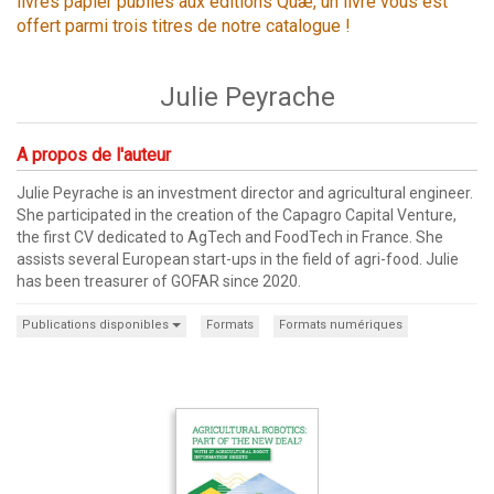
livres papier publiés aux éditions Quæ, un livre vous est
offert parmi trois titres de notre catalogue !
Julie Peyrache
A propos de l'auteur
Julie Peyrache is an investment director and agricultural engineer.
She participated in the creation of the Capagro Capital Venture,
the first CV dedicated to AgTech and FoodTech in France. She
assists several European start-ups in the field of agri-food. Julie
has been treasurer of GOFAR since 2020.
Publications disponibles
Formats
Formats numériques