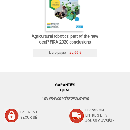
Agricultural robotics: part of the new
deal? FIRA 2020 conclusions
Livre papier
25,00 €
GARANTIES
QUAE
* EN FRANCE MÉTROPOLITAINE
LIVRAISON
PAIEMENT
ENTRE 3 ET 5
SÉCURISÉ
JOURS OUVRÉS*