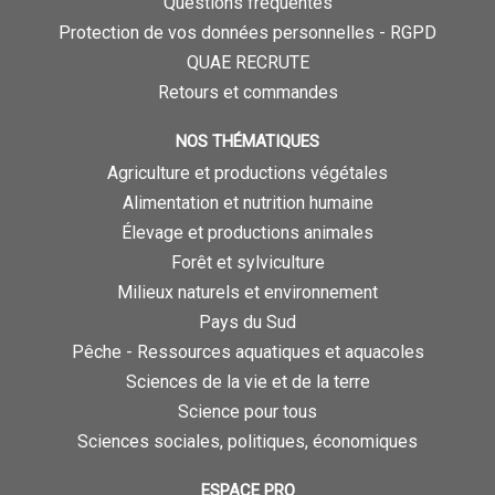
Questions fréquentes
Protection de vos données personnelles - RGPD
QUAE RECRUTE
Retours et commandes
NOS THÉMATIQUES
Agriculture et productions végétales
Alimentation et nutrition humaine
Élevage et productions animales
Forêt et sylviculture
Milieux naturels et environnement
Pays du Sud
Pêche - Ressources aquatiques et aquacoles
Sciences de la vie et de la terre
Science pour tous
Sciences sociales, politiques, économiques
ESPACE PRO