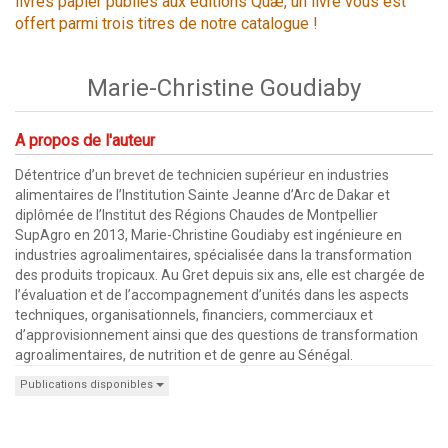
livres papier publiés aux éditions Quæ, un livre vous est
offert parmi trois titres de notre catalogue !
Marie-Christine Goudiaby
A propos de l'auteur
Détentrice d’un brevet de technicien supérieur en industries
alimentaires de l’Institution Sainte Jeanne d’Arc de Dakar et
diplômée de l’Institut des Régions Chaudes de Montpellier
SupAgro en 2013, Marie-Christine Goudiaby est ingénieure en
industries agroalimentaires, spécialisée dans la transformation
des produits tropicaux. Au Gret depuis six ans, elle est chargée de
l’évaluation et de l’accompagnement d’unités dans les aspects
techniques, organisationnels, financiers, commerciaux et
d’approvisionnement ainsi que des questions de transformation
agroalimentaires, de nutrition et de genre au Sénégal.
Publications disponibles