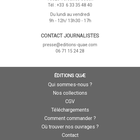
Tél : +33 6 33 35 48 40
Du lundi au vendredi
9h - 12h/ 13h30 - 17h
CONTACT JOURNALISTES
presse@editions-quae.com
06 71 15 24 28
ÉDITIONS QUÆ
Qui sommes-nous ?
Nos collections
CGV
Téléchargements
Comment commander ?
Où trouver nos ouvrages ?
Contact