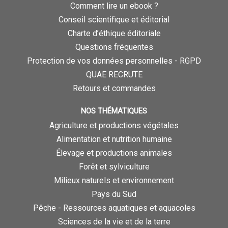
Comment lire un ebook ?
Conseil scientifique et éditorial
Charte d’éthique éditoriale
Questions fréquentes
Protection de vos données personnelles - RGPD
QUAE RECRUTE
Retours et commandes
NOS THÉMATIQUES
Agriculture et productions végétales
Alimentation et nutrition humaine
Élevage et productions animales
Forêt et sylviculture
Milieux naturels et environnement
Pays du Sud
Pêche - Ressources aquatiques et aquacoles
Sciences de la vie et de la terre