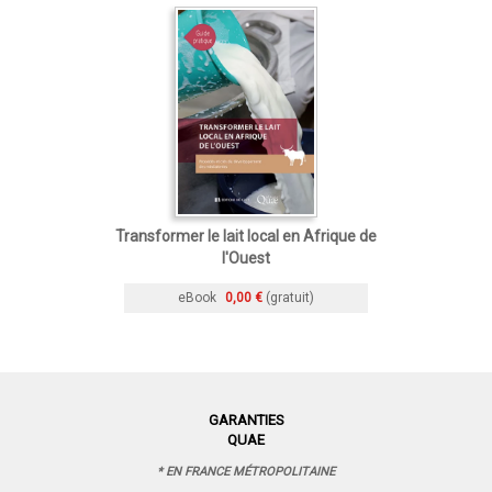
Transformer le lait local en Afrique de
l'Ouest
eBook
0,00 €
(gratuit)
GARANTIES
QUAE
* EN FRANCE MÉTROPOLITAINE