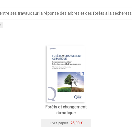
ntre ses travaux sur la réponse des arbres et des forêts à la sécheress
s
Forêts et changement
climatique
Livre papier
25,00 €