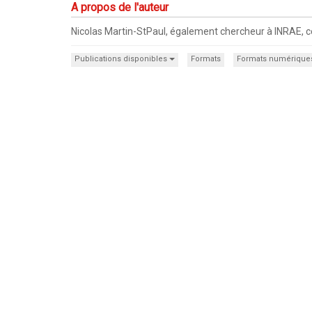
A propos de l'auteur
Nicolas Martin-StPaul, également chercheur à INRAE, ce
Publications disponibles
Formats
Formats numérique