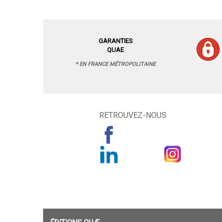
GARANTIES
QUAE
* EN FRANCE MÉTROPOLITAINE
RETROUVEZ-NOUS