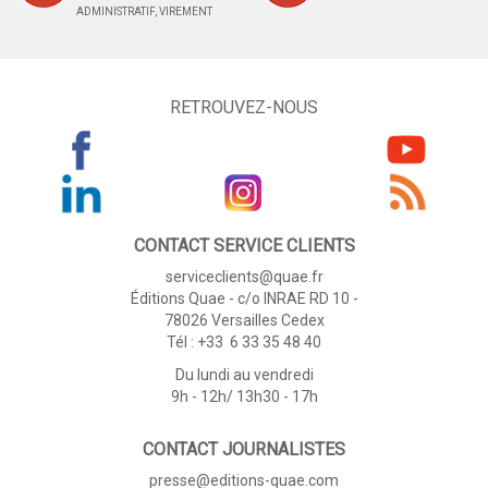
ADMINISTRATIF, VIREMENT
RETROUVEZ-NOUS
CONTACT SERVICE CLIENTS
serviceclients@quae.fr
Éditions Quae - c/o INRAE RD 10 -
78026 Versailles Cedex
Tél : +33 6 33 35 48 40
Du lundi au vendredi
9h - 12h/ 13h30 - 17h
CONTACT JOURNALISTES
presse@editions-quae.com