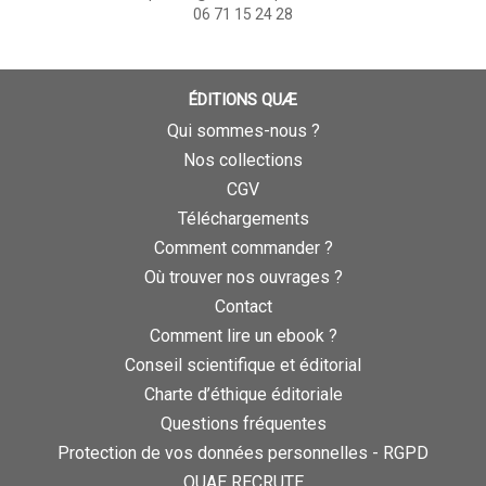
06 71 15 24 28
ÉDITIONS QUÆ
Qui sommes-nous ?
Nos collections
CGV
Téléchargements
Comment commander ?
Où trouver nos ouvrages ?
Contact
Comment lire un ebook ?
Conseil scientifique et éditorial
Charte d’éthique éditoriale
Questions fréquentes
Protection de vos données personnelles - RGPD
QUAE RECRUTE