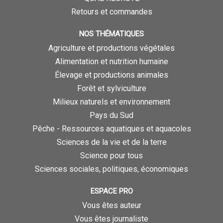
Retours et commandes
NOS THÉMATIQUES
Agriculture et productions végétales
Alimentation et nutrition humaine
Élevage et productions animales
Forêt et sylviculture
Milieux naturels et environnement
Pays du Sud
Pêche - Ressources aquatiques et aquacoles
Sciences de la vie et de la terre
Science pour tous
Sciences sociales, politiques, économiques
ESPACE PRO
Vous êtes auteur
Vous êtes journaliste