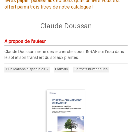
livres papier publiés aux éditions Quæ, un livre vous est
offert parmi trois titres de notre catalogue !
Claude Doussan
A propos de l'auteur
Claude Doussan mène des recherches pour INRAE sur l’eau dans
le sol et son transfert du sol aux plantes.
Publications disponibles
Formats
Formats numériques