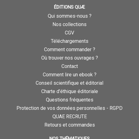
ÉDITIONS QUÆ
Qui sommes-nous ?
Nos collections
CGV
Téléchargements
Comment commander ?
Où trouver nos ouvrages ?
Contact
Comment lire un ebook ?
Conseil scientifique et éditorial
Charte d’éthique éditoriale
Questions fréquentes
Protection de vos données personnelles - RGPD
QUAE RECRUTE
Retours et commandes
NOS THÉMATIQUES