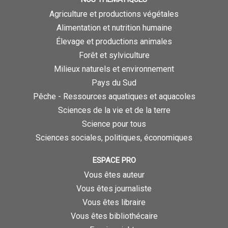
Agriculture et productions végétales
Alimentation et nutrition humaine
Élevage et productions animales
Forêt et sylviculture
Milieux naturels et environnement
Pays du Sud
Pêche - Ressources aquatiques et aquacoles
Sciences de la vie et de la terre
Science pour tous
Sciences sociales, politiques, économiques
ESPACE PRO
Vous êtes auteur
Vous êtes journaliste
Vous êtes libraire
Vous êtes bibliothécaire