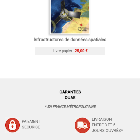
Infrastructures de données spatiales
Livre papier
25,00 €
GARANTIES
QUAE
* EN FRANCE MÉTROPOLITAINE
LIVRAISON
PAIEMENT
ENTRE 3 ET 5
SÉCURISÉ
JOURS OUVRÉS*