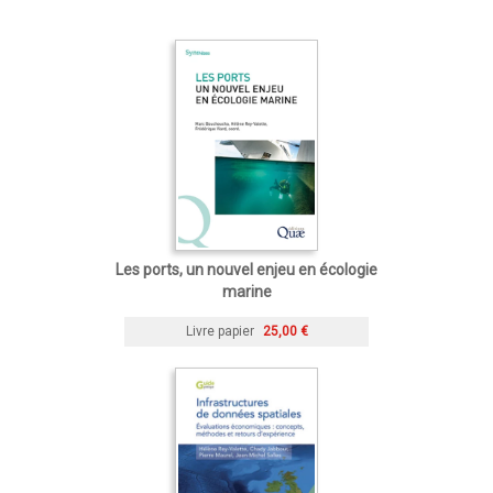
Les ports, un nouvel enjeu en écologie
marine
Livre papier
25,00 €