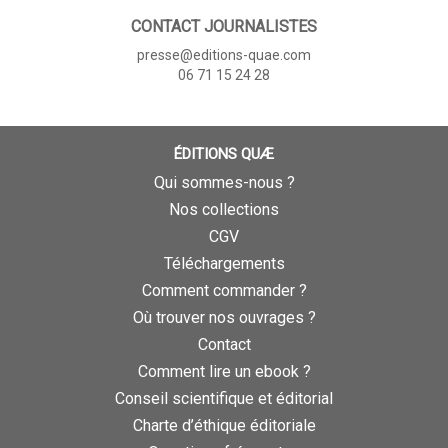
CONTACT JOURNALISTES
presse@editions-quae.com
06 71 15 24 28
ÉDITIONS QUÆ
Qui sommes-nous ?
Nos collections
CGV
Téléchargements
Comment commander ?
Où trouver nos ouvrages ?
Contact
Comment lire un ebook ?
Conseil scientifique et éditorial
Charte d’éthique éditoriale