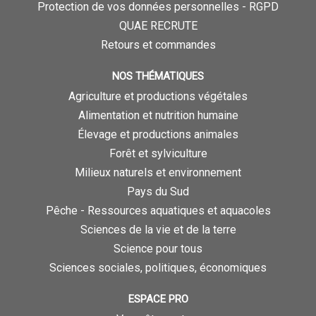
Protection de vos données personnelles - RGPD
QUAE RECRUTE
Retours et commandes
NOS THÉMATIQUES
Agriculture et productions végétales
Alimentation et nutrition humaine
Élevage et productions animales
Forêt et sylviculture
Milieux naturels et environnement
Pays du Sud
Pêche - Ressources aquatiques et aquacoles
Sciences de la vie et de la terre
Science pour tous
Sciences sociales, politiques, économiques
ESPACE PRO