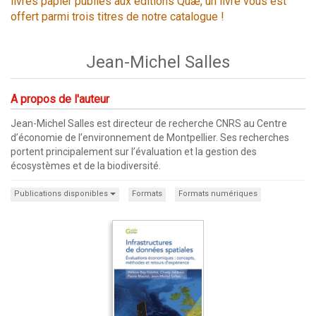
livres papier publiés aux éditions Quæ, un livre vous est
offert parmi trois titres de notre catalogue !
Jean-Michel Salles
A propos de l'auteur
Jean-Michel Salles est directeur de recherche CNRS au Centre
d’économie de l’environnement de Montpellier. Ses recherches
portent principalement sur l’évaluation et la gestion des
écosystèmes et de la biodiversité.
Publications disponibles
Formats
Formats numériques