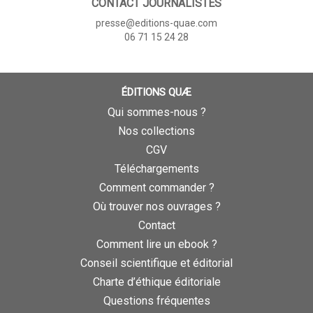
CONTACT JOURNALISTES
presse@editions-quae.com
06 71 15 24 28
ÉDITIONS QUÆ
Qui sommes-nous ?
Nos collections
CGV
Téléchargements
Comment commander ?
Où trouver nos ouvrages ?
Contact
Comment lire un ebook ?
Conseil scientifique et éditorial
Charte d’éthique éditoriale
Questions fréquentes