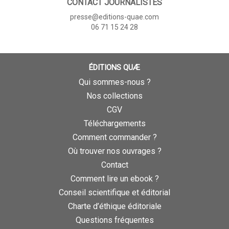
CONTACT JOURNALISTES
presse@editions-quae.com
06 71 15 24 28
ÉDITIONS QUÆ
Qui sommes-nous ?
Nos collections
CGV
Téléchargements
Comment commander ?
Où trouver nos ouvrages ?
Contact
Comment lire un ebook ?
Conseil scientifique et éditorial
Charte d’éthique éditoriale
Questions fréquentes