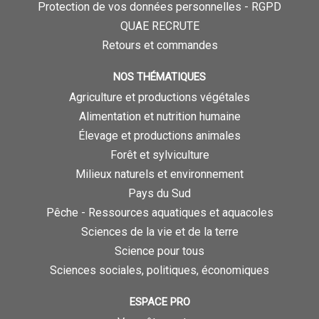
Protection de vos données personnelles - RGPD
QUAE RECRUTE
Retours et commandes
NOS THÉMATIQUES
Agriculture et productions végétales
Alimentation et nutrition humaine
Élevage et productions animales
Forêt et sylviculture
Milieux naturels et environnement
Pays du Sud
Pêche - Ressources aquatiques et aquacoles
Sciences de la vie et de la terre
Science pour tous
Sciences sociales, politiques, économiques
ESPACE PRO