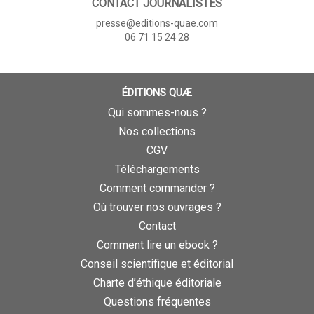
CONTACT JOURNALISTES
presse@editions-quae.com
06 71 15 24 28
ÉDITIONS QUÆ
Qui sommes-nous ?
Nos collections
CGV
Téléchargements
Comment commander ?
Où trouver nos ouvrages ?
Contact
Comment lire un ebook ?
Conseil scientifique et éditorial
Charte d’éthique éditoriale
Questions fréquentes