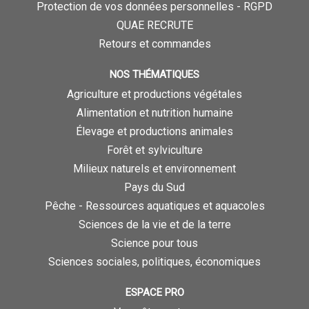
Protection de vos données personnelles - RGPD
QUAE RECRUTE
Retours et commandes
NOS THÉMATIQUES
Agriculture et productions végétales
Alimentation et nutrition humaine
Élevage et productions animales
Forêt et sylviculture
Milieux naturels et environnement
Pays du Sud
Pêche - Ressources aquatiques et aquacoles
Sciences de la vie et de la terre
Science pour tous
Sciences sociales, politiques, économiques
ESPACE PRO