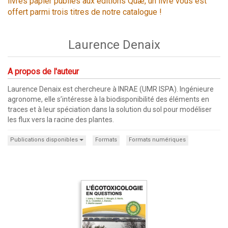
livres papier publiés aux éditions Quæ, un livre vous est
offert parmi trois titres de notre catalogue !
Laurence Denaix
A propos de l'auteur
Laurence Denaix est chercheure à INRAE (UMR ISPA). Ingénieure
agronome, elle s’intéresse à la biodisponibilité des éléments en
traces et à leur spéciation dans la solution du sol pour modéliser
les flux vers la racine des plantes.
Publications disponibles
Formats
Formats numériques