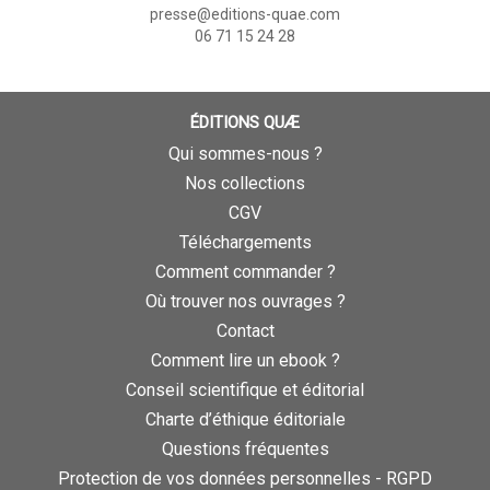
presse@editions-quae.com
06 71 15 24 28
ÉDITIONS QUÆ
Qui sommes-nous ?
Nos collections
CGV
Téléchargements
Comment commander ?
Où trouver nos ouvrages ?
Contact
Comment lire un ebook ?
Conseil scientifique et éditorial
Charte d’éthique éditoriale
Questions fréquentes
Protection de vos données personnelles - RGPD