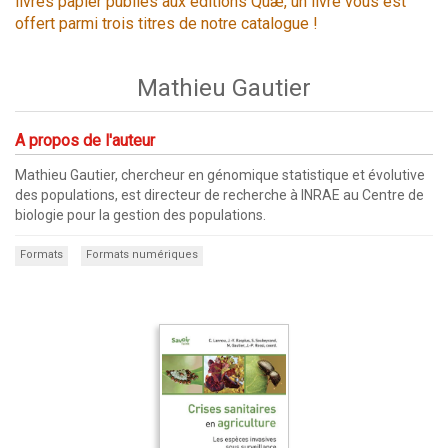
livres papier publiés aux éditions Quæ, un livre vous est
offert parmi trois titres de notre catalogue !
Mathieu Gautier
A propos de l'auteur
Mathieu Gautier, chercheur en génomique statistique et évolutive
des populations, est directeur de recherche à INRAE au Centre de
biologie pour la gestion des populations.
Formats
Formats numériques