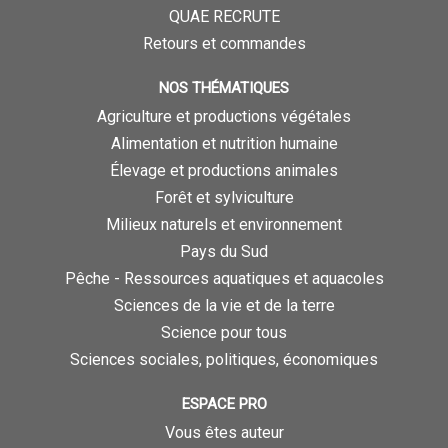
QUAE RECRUTE
Retours et commandes
NOS THÉMATIQUES
Agriculture et productions végétales
Alimentation et nutrition humaine
Élevage et productions animales
Forêt et sylviculture
Milieux naturels et environnement
Pays du Sud
Pêche - Ressources aquatiques et aquacoles
Sciences de la vie et de la terre
Science pour tous
Sciences sociales, politiques, économiques
ESPACE PRO
Vous êtes auteur