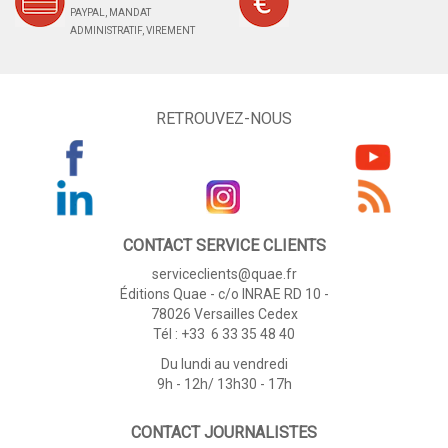
PAYPAL, MANDAT
ADMINISTRATIF, VIREMENT
RETROUVEZ-NOUS
CONTACT SERVICE CLIENTS
serviceclients@quae.fr
Éditions Quae - c/o INRAE RD 10 -
78026 Versailles Cedex
Tél : +33 6 33 35 48 40
Du lundi au vendredi
9h - 12h/ 13h30 - 17h
CONTACT JOURNALISTES