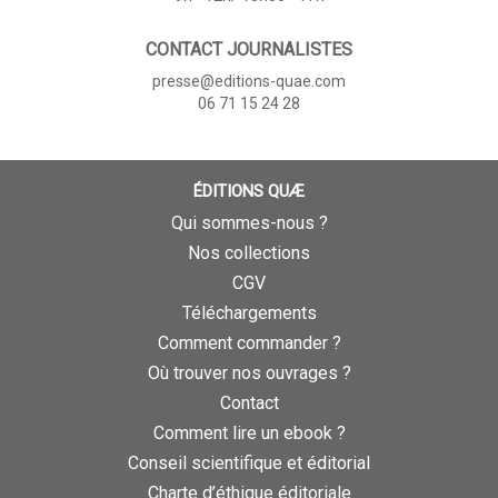
CONTACT JOURNALISTES
presse@editions-quae.com
06 71 15 24 28
ÉDITIONS QUÆ
Qui sommes-nous ?
Nos collections
CGV
Téléchargements
Comment commander ?
Où trouver nos ouvrages ?
Contact
Comment lire un ebook ?
Conseil scientifique et éditorial
Charte d’éthique éditoriale