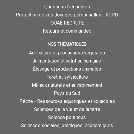
Questions fréquentes
Protection de vos données personnelles - RGPD
QUAE RECRUTE
Retours et commandes
NOS THÉMATIQUES
Agriculture et productions végétales
Alimentation et nutrition humaine
Élevage et productions animales
Forêt et sylviculture
Milieux naturels et environnement
Pays du Sud
Pêche - Ressources aquatiques et aquacoles
Sciences de la vie et de la terre
Science pour tous
Sciences sociales, politiques, économiques