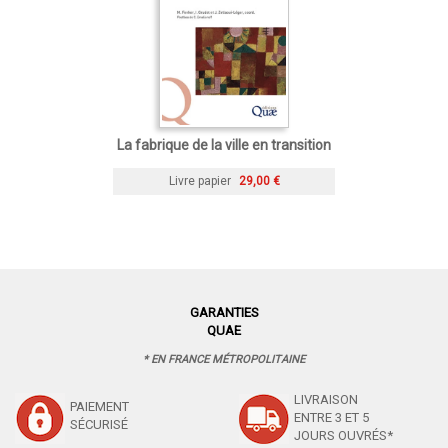
La fabrique de la ville en transition
Livre papier
29,00 €
GARANTIES
QUAE
* EN FRANCE MÉTROPOLITAINE
LIVRAISON
PAIEMENT
ENTRE 3 ET 5
SÉCURISÉ
JOURS OUVRÉS*