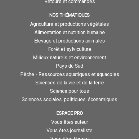
Retours et commandes
NOS THÉMATIQUES
Agriculture et productions végétales
Alimentation et nutrition humaine
Élevage et productions animales
Forêt et sylviculture
Milieux naturels et environnement
Pays du Sud
Pêche - Ressources aquatiques et aquacoles
Sciences de la vie et de la terre
Science pour tous
Sciences sociales, politiques, économiques
ESPACE PRO
Vous êtes auteur
Vous êtes journaliste
Vous êtes libraire