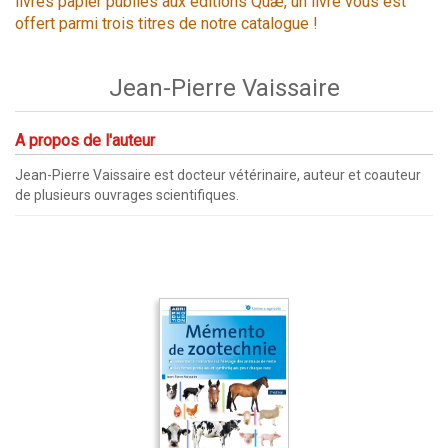
livres papier publiés aux éditions Quæ, un livre vous est
offert parmi trois titres de notre catalogue !
Jean-Pierre Vaissaire
A propos de l'auteur
Jean-Pierre Vaissaire est docteur vétérinaire, auteur et coauteur
de plusieurs ouvrages scientifiques.