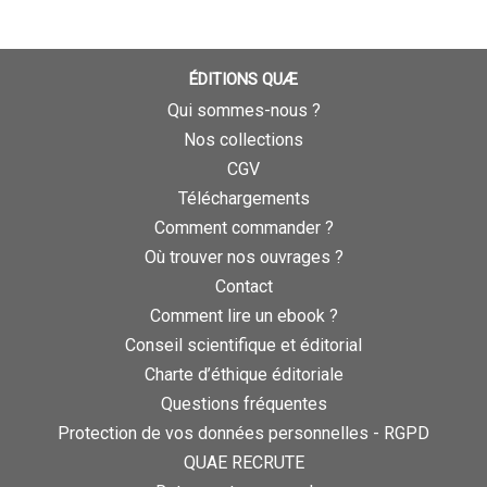
ÉDITIONS QUÆ
Qui sommes-nous ?
Nos collections
CGV
Téléchargements
Comment commander ?
Où trouver nos ouvrages ?
Contact
Comment lire un ebook ?
Conseil scientifique et éditorial
Charte d’éthique éditoriale
Questions fréquentes
Protection de vos données personnelles - RGPD
QUAE RECRUTE