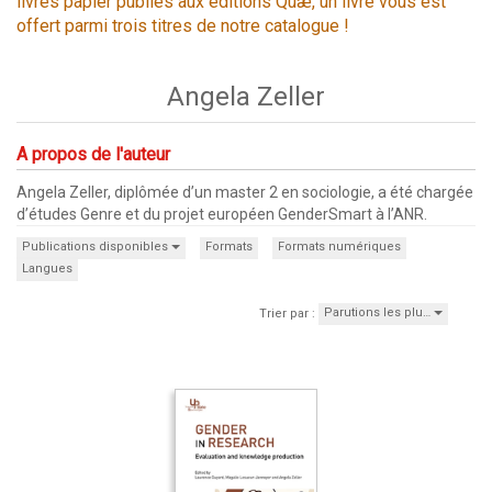
livres papier publiés aux éditions Quæ, un livre vous est
offert parmi trois titres de notre catalogue !
Angela Zeller
A propos de l'auteur
Angela Zeller, diplômée d’un master 2 en sociologie, a été chargée
d’études Genre et du projet européen GenderSmart à l’ANR.
Publications disponibles
Formats
Formats numériques
Langues
Parutions les plu…
Trier par :