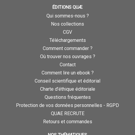
ÉDITIONS QUÆ
Qui sommes-nous ?
Nos collections
CGV
Téléchargements
Comment commander ?
Où trouver nos ouvrages ?
Contact
Comment lire un ebook ?
Conseil scientifique et éditorial
Charte d’éthique éditoriale
Questions fréquentes
Protection de vos données personnelles - RGPD
QUAE RECRUTE
Retours et commandes
NOS THÉMATIQUES