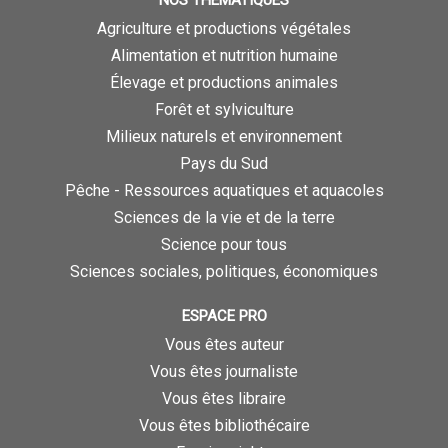
Agriculture et productions végétales
Alimentation et nutrition humaine
Élevage et productions animales
Forêt et sylviculture
Milieux naturels et environnement
Pays du Sud
Pêche - Ressources aquatiques et aquacoles
Sciences de la vie et de la terre
Science pour tous
Sciences sociales, politiques, économiques
ESPACE PRO
Vous êtes auteur
Vous êtes journaliste
Vous êtes libraire
Vous êtes bibliothécaire