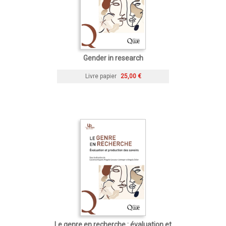
Gender in research
Livre papier
25,00 €
Le genre en recherche : évaluation et