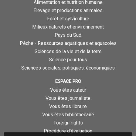
Alimentation et nutrition humaine
Élevage et productions animales
Forêt et sylviculture
Milieux naturels et environnement
Pays du Sud
Pêche - Ressources aquatiques et aquacoles
Sciences de la vie et de la terre
Science pour tous
Sciences sociales, politiques, économiques
ESPACE PRO
Vous êtes auteur
Vous êtes journaliste
Vous êtes libraire
Vous êtes bibliothécaire
Foreign rights
Procédure d'évaluation