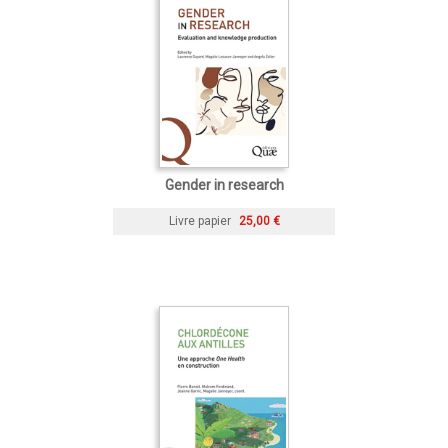
Gender in research
Livre papier
25,00 €