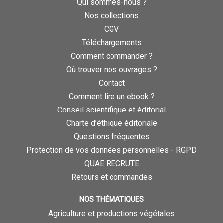
Qui sommes-nous ?
Nos collections
CGV
Téléchargements
Comment commander ?
Où trouver nos ouvrages ?
Contact
Comment lire un ebook ?
Conseil scientifique et éditorial
Charte d’éthique éditoriale
Questions fréquentes
Protection de vos données personnelles - RGPD
QUAE RECRUTE
Retours et commandes
NOS THÉMATIQUES
Agriculture et productions végétales