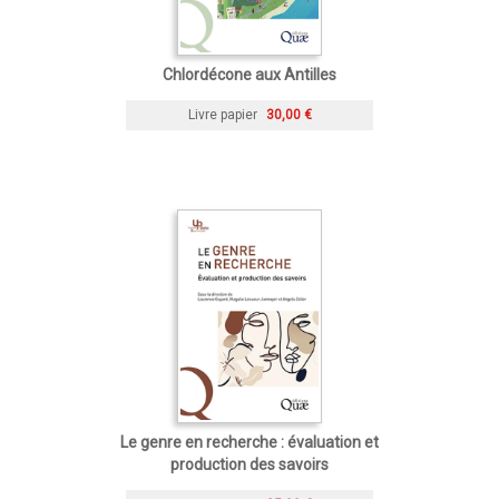
Chlordécone aux Antilles
Livre papier
30,00 €
Le genre en recherche : évaluation et
production des savoirs