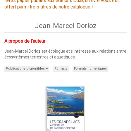
livres papier publiés aux éditions Quæ, un livre vous est
offert parmi trois titres de notre catalogue !
Jean-Marcel Dorioz
A propos de l'auteur
Jean-Marcel Dorioz est écologue et s’intéresse aux relations entre
écosystèmes terrestres et aquatiques.
Publications disponibles
Formats
Formats numériques