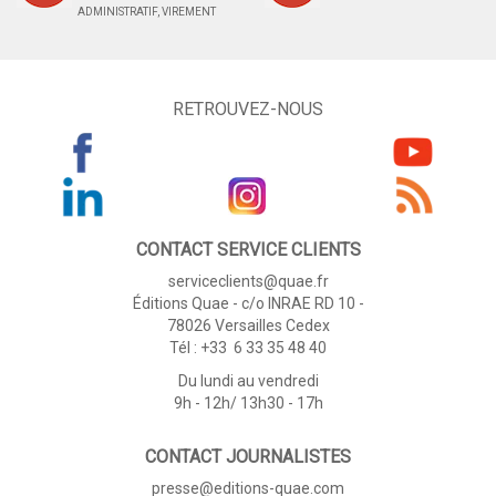
ADMINISTRATIF, VIREMENT
RETROUVEZ-NOUS
CONTACT SERVICE CLIENTS
serviceclients@quae.fr
Éditions Quae - c/o INRAE RD 10 -
78026 Versailles Cedex
Tél : +33 6 33 35 48 40
Du lundi au vendredi
9h - 12h/ 13h30 - 17h
CONTACT JOURNALISTES
presse@editions-quae.com