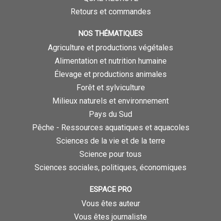
Retours et commandes
NOS THÉMATIQUES
Agriculture et productions végétales
Alimentation et nutrition humaine
Élevage et productions animales
Forêt et sylviculture
Milieux naturels et environnement
Pays du Sud
Pêche - Ressources aquatiques et aquacoles
Sciences de la vie et de la terre
Science pour tous
Sciences sociales, politiques, économiques
ESPACE PRO
Vous êtes auteur
Vous êtes journaliste