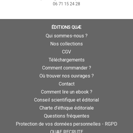
06 71 15 24 28
ÉDITIONS QUÆ
Qui sommes-nous ?
Nos collections
CGV
Téléchargements
Comment commander ?
Où trouver nos ouvrages ?
Contact
Comment lire un ebook ?
Conseil scientifique et éditorial
Charte d’éthique éditoriale
Questions fréquentes
Protection de vos données personnelles - RGPD
QUAE RECRUTE