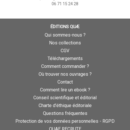
06 71 15 24 28
ÉDITIONS QUÆ
Qui sommes-nous ?
Nos collections
CGV
Téléchargements
Comment commander ?
Où trouver nos ouvrages ?
Contact
Comment lire un ebook ?
Conseil scientifique et éditorial
Charte d’éthique éditoriale
Questions fréquentes
Protection de vos données personnelles - RGPD
QUAE RECRUTE