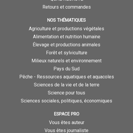
Retours et commandes
NOS THÉMATIQUES
Agriculture et productions végétales
Alimentation et nutrition humaine
Élevage et productions animales
Forêt et sylviculture
Milieux naturels et environnement
Pays du Sud
Pêche - Ressources aquatiques et aquacoles
Sciences de la vie et de la terre
Science pour tous
Sciences sociales, politiques, économiques
ESPACE PRO
Vous êtes auteur
Vous êtes journaliste