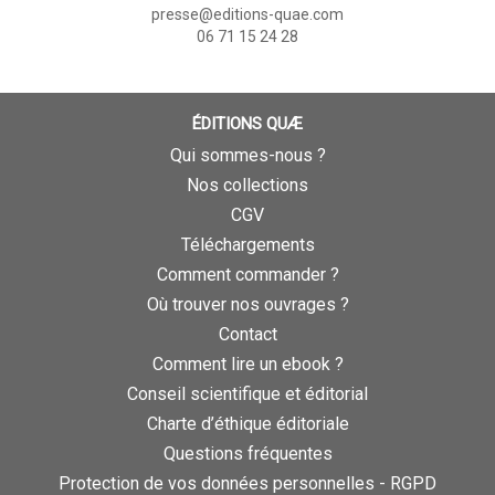
presse@editions-quae.com
06 71 15 24 28
ÉDITIONS QUÆ
Qui sommes-nous ?
Nos collections
CGV
Téléchargements
Comment commander ?
Où trouver nos ouvrages ?
Contact
Comment lire un ebook ?
Conseil scientifique et éditorial
Charte d’éthique éditoriale
Questions fréquentes
Protection de vos données personnelles - RGPD