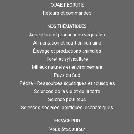
QUAE RECRUTE
Retours et commandes
NOS THÉMATIQUES
Agriculture et productions végétales
Alimentation et nutrition humaine
Élevage et productions animales
Forêt et sylviculture
Milieux naturels et environnement
Pays du Sud
Pêche - Ressources aquatiques et aquacoles
Sciences de la vie et de la terre
Science pour tous
Sciences sociales, politiques, économiques
ESPACE PRO
Vous êtes auteur