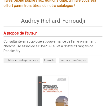
livres papier publiés aux éditions Quæ, un livre vous est
offert parmi trois titres de notre catalogue !
Audrey Richard-Ferroudji
A propos de l'auteur
Consultante en sociologie et gouvernance de l’environnement,
chercheuse associée à l’UMR G-Eau et à l’Institut Français de
Pondichéry
Publications disponibles
Formats
Formats numériques