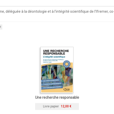
e, déléguée à la déontologie et à l’intégrité scientifique de l’Ifremer
s
Une recherche responsable
Livre papier
12,00 €