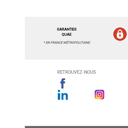
GARANTIES
QUAE
* EN FRANCE MÉTROPOLITAINE
RETROUVEZ-NOUS