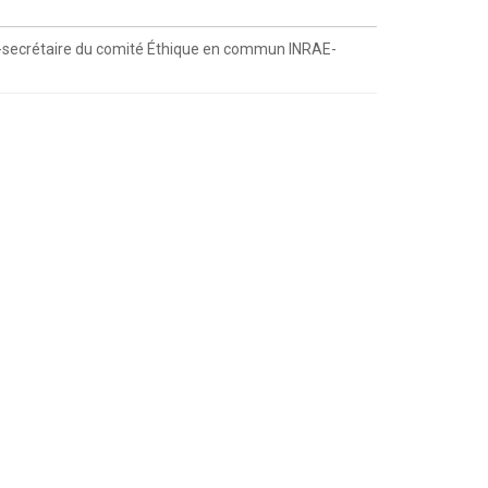
, co-secrétaire du comité Éthique en commun INRAE-