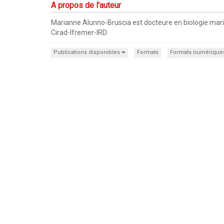
A propos de l'auteur
Marianne Alunno-Bruscia est docteure en biologie marin
Cirad-Ifremer-IRD.
Publications disponibles
Formats
Formats numérique