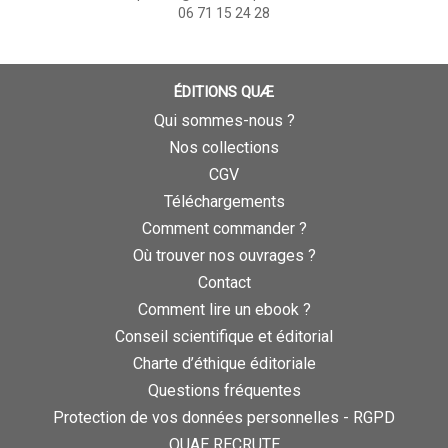
06 71 15 24 28
ÉDITIONS QUÆ
Qui sommes-nous ?
Nos collections
CGV
Téléchargements
Comment commander ?
Où trouver nos ouvrages ?
Contact
Comment lire un ebook ?
Conseil scientifique et éditorial
Charte d’éthique éditoriale
Questions fréquentes
Protection de vos données personnelles - RGPD
QUAE RECRUTE