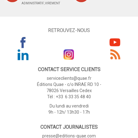
ADMINISTRATIF, VIREMENT
RETROUVEZ-NOUS
CONTACT SERVICE CLIENTS
serviceclients@quae.fr
Éditions Quae - c/o INRAE RD 10 -
78026 Versailles Cedex
Tél : +33 6 33 35 48 40
Du lundi au vendredi
9h - 12h/ 13h30 - 17h
CONTACT JOURNALISTES
presse@editions-quae.com