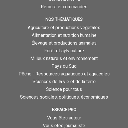
Retours et commandes
NOS THÉMATIQUES
Agriculture et productions végétales
Alimentation et nutrition humaine
Élevage et productions animales
Forêt et sylviculture
Milieux naturels et environnement
Pays du Sud
Pêche - Ressources aquatiques et aquacoles
Sciences de la vie et de la terre
Science pour tous
Sciences sociales, politiques, économiques
ESPACE PRO
Vous êtes auteur
Vous êtes journaliste