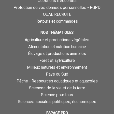
Questions fréquentes
Protection de vos données personnelles - RGPD
QUAE RECRUTE
Retours et commandes
NOS THÉMATIQUES
Agriculture et productions végétales
Alimentation et nutrition humaine
Élevage et productions animales
Forêt et sylviculture
Milieux naturels et environnement
Pays du Sud
Pêche - Ressources aquatiques et aquacoles
Sciences de la vie et de la terre
Science pour tous
Sciences sociales, politiques, économiques
ESPACE PRO