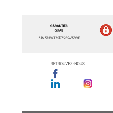
GARANTIES
QUAE
* EN FRANCE MÉTROPOLITAINE
RETROUVEZ-NOUS