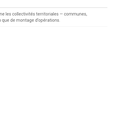
 les collectivités territoriales — communes,
n que de montage d’opérations.