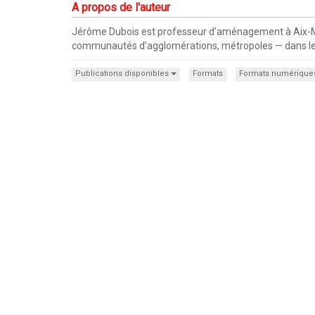
A propos de l'auteur
Jérôme Dubois est professeur d’aménagement à Aix-Mars
communautés d’agglomérations, métropoles — dans leur
Publications disponibles
Formats
Formats numérique