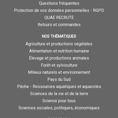
Questions fréquentes
Protection de vos données personnelles - RGPD
QUAE RECRUTE
Retours et commandes
NOS THÉMATIQUES
Agriculture et productions végétales
Alimentation et nutrition humaine
Élevage et productions animales
Forêt et sylviculture
Milieux naturels et environnement
Pays du Sud
Pêche - Ressources aquatiques et aquacoles
Sciences de la vie et de la terre
Science pour tous
Sciences sociales, politiques, économiques