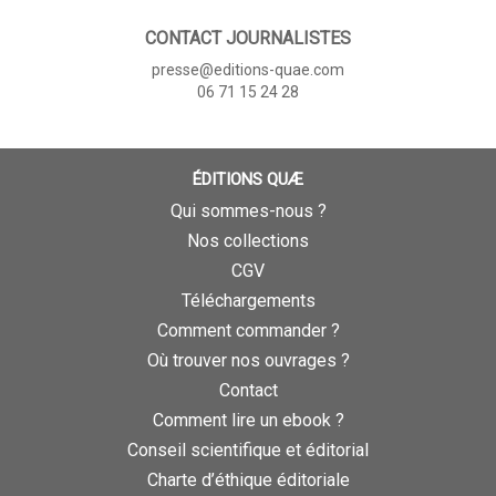
CONTACT JOURNALISTES
presse@editions-quae.com
06 71 15 24 28
ÉDITIONS QUÆ
Qui sommes-nous ?
Nos collections
CGV
Téléchargements
Comment commander ?
Où trouver nos ouvrages ?
Contact
Comment lire un ebook ?
Conseil scientifique et éditorial
Charte d’éthique éditoriale