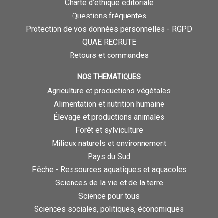
Charte d’éthique éditoriale
Questions fréquentes
Protection de vos données personnelles - RGPD
QUAE RECRUTE
Retours et commandes
NOS THÉMATIQUES
Agriculture et productions végétales
Alimentation et nutrition humaine
Élevage et productions animales
Forêt et sylviculture
Milieux naturels et environnement
Pays du Sud
Pêche - Ressources aquatiques et aquacoles
Sciences de la vie et de la terre
Science pour tous
Sciences sociales, politiques, économiques