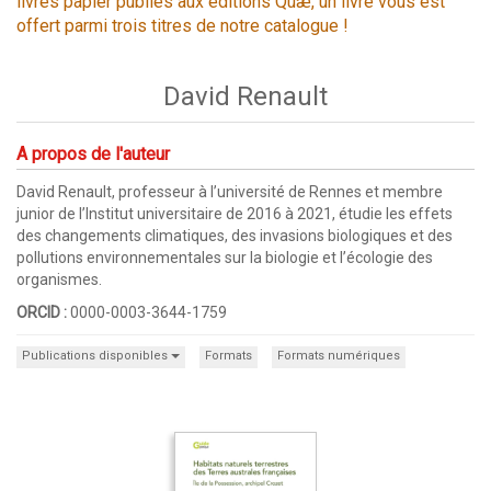
livres papier publiés aux éditions Quæ, un livre vous est
offert parmi trois titres de notre catalogue !
David Renault
A propos de l'auteur
David Renault, professeur à l’université de Rennes et membre
junior de l’Institut universitaire de 2016 à 2021, étudie les effets
des changements climatiques, des invasions biologiques et des
pollutions environnementales sur la biologie et l’écologie des
organismes.
ORCID :
0000-0003-3644-1759
Publications disponibles
Formats
Formats numériques