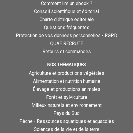
Comment lire un ebook ?
Conseil scientifique et éditorial
Charte d’éthique éditoriale
Questions fréquentes
Protection de vos données personnelles - RGPD
QUAE RECRUTE
Retours et commandes
NOS THÉMATIQUES
Agriculture et productions végétales
Alimentation et nutrition humaine
Élevage et productions animales
Forêt et sylviculture
Milieux naturels et environnement
Pays du Sud
Pêche - Ressources aquatiques et aquacoles
Sciences de la vie et de la terre