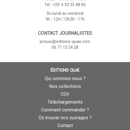
Tél : +33 6 33 35 48 40
Du lundi au vendredi
9h - 12h/ 13h30 - 17h
CONTACT JOURNALISTES
presse@editions-quae.com
06 71 15 24 28
ÉDITIONS QUÆ
Qui sommes-nous ?
Nos collections
CGV
Téléchargements
Comment commander ?
Où trouver nos ouvrages ?
Contact