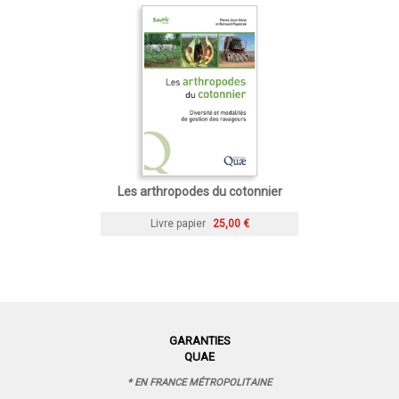
Les arthropodes du cotonnier
Livre papier
25,00 €
GARANTIES
QUAE
* EN FRANCE MÉTROPOLITAINE