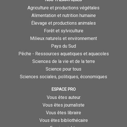
Agriculture et productions végétales
Alimentation et nutrition humaine
Élevage et productions animales
Forêt et sylviculture
Milieux naturels et environnement
Pays du Sud
Pêche - Ressources aquatiques et aquacoles
Sciences de la vie et de la terre
Science pour tous
Sciences sociales, politiques, économiques
ESPACE PRO
Vous êtes auteur
Vous êtes journaliste
Vous êtes libraire
Vous êtes bibliothécaire