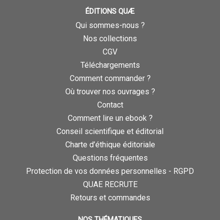
ÉDITIONS QUÆ
Qui sommes-nous ?
Nos collections
CGV
Téléchargements
Comment commander ?
Où trouver nos ouvrages ?
Contact
Comment lire un ebook ?
Conseil scientifique et éditorial
Charte d’éthique éditoriale
Questions fréquentes
Protection de vos données personnelles - RGPD
QUAE RECRUTE
Retours et commandes
NOS THÉMATIQUES