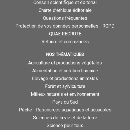
Conseil scientifique et éditorial
Charte d’éthique éditoriale
Questions fréquentes
Protection de vos données personnelles - RGPD
QUAE RECRUTE
Retours et commandes
NOS THÉMATIQUES
Agriculture et productions végétales
Alimentation et nutrition humaine
Élevage et productions animales
Forêt et sylviculture
Milieux naturels et environnement
Pays du Sud
Pêche - Ressources aquatiques et aquacoles
Sciences de la vie et de la terre
Science pour tous