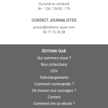
Du lundi au vendredi
9h - 12h/ 13h30 - 17h
CONTACT JOURNALISTES
presse@editions-quae.com
06 71 15 24 28
ÉDITIONS QUÆ
Qui sommes-nous ?
Nos collections
CGV
Téléchargements
Comment commander ?
Où trouver nos ouvrages ?
Contact
Comment lire un ebook ?