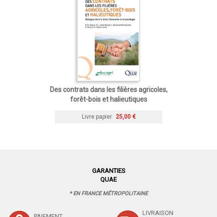
Des contrats dans les filières agricoles,
forêt-bois et halieutiques
Livre papier
25,00 €
GARANTIES
QUAE
* EN FRANCE MÉTROPOLITAINE
LIVRAISON
PAIEMENT