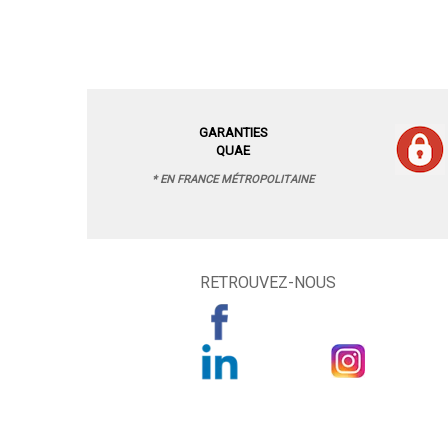
GARANTIES
QUAE
* EN FRANCE MÉTROPOLITAINE
RETROUVEZ-NOUS