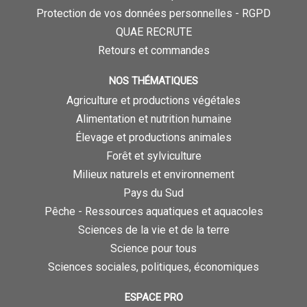
Protection de vos données personnelles - RGPD
QUAE RECRUTE
Retours et commandes
NOS THÉMATIQUES
Agriculture et productions végétales
Alimentation et nutrition humaine
Élevage et productions animales
Forêt et sylviculture
Milieux naturels et environnement
Pays du Sud
Pêche - Ressources aquatiques et aquacoles
Sciences de la vie et de la terre
Science pour tous
Sciences sociales, politiques, économiques
ESPACE PRO