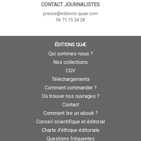
CONTACT JOURNALISTES
presse@editions-quae.com
06 71 15 24 28
ÉDITIONS QUÆ
Qui sommes-nous ?
Nos collections
CGV
Téléchargements
Comment commander ?
Où trouver nos ouvrages ?
Contact
Comment lire un ebook ?
Conseil scientifique et éditorial
Charte d’éthique éditoriale
Questions fréquentes