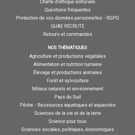
Charte d’éthique éditoriale
Questions fréquentes
Protection de vos données personnelles - RGPD
QUAE RECRUTE
Retours et commandes
NOS THÉMATIQUES
Agriculture et productions végétales
Alimentation et nutrition humaine
Élevage et productions animales
Forêt et sylviculture
Milieux naturels et environnement
Pays du Sud
Pêche - Ressources aquatiques et aquacoles
Sciences de la vie et de la terre
Science pour tous
Sciences sociales, politiques, économiques