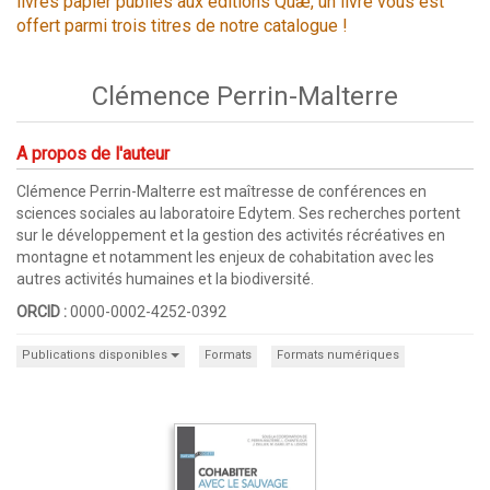
livres papier publiés aux éditions Quæ, un livre vous est
offert parmi trois titres de notre catalogue !
Clémence Perrin-Malterre
A propos de l'auteur
Clémence Perrin-Malterre est maîtresse de conférences en
sciences sociales au laboratoire Edytem. Ses recherches portent
sur le développement et la gestion des activités récréatives en
montagne et notamment les enjeux de cohabitation avec les
autres activités humaines et la biodiversité.
ORCID :
0000-0002-4252-0392
Publications disponibles
Formats
Formats numériques