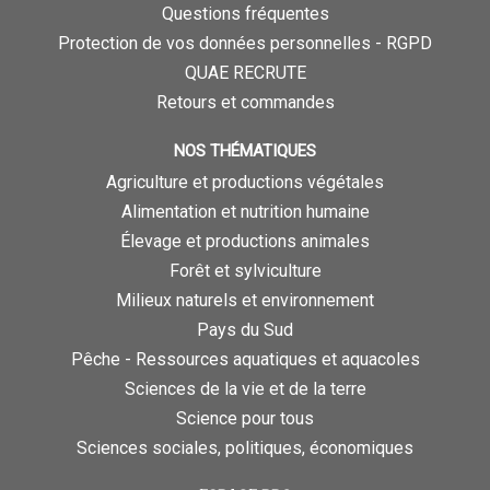
Questions fréquentes
Protection de vos données personnelles - RGPD
QUAE RECRUTE
Retours et commandes
NOS THÉMATIQUES
Agriculture et productions végétales
Alimentation et nutrition humaine
Élevage et productions animales
Forêt et sylviculture
Milieux naturels et environnement
Pays du Sud
Pêche - Ressources aquatiques et aquacoles
Sciences de la vie et de la terre
Science pour tous
Sciences sociales, politiques, économiques