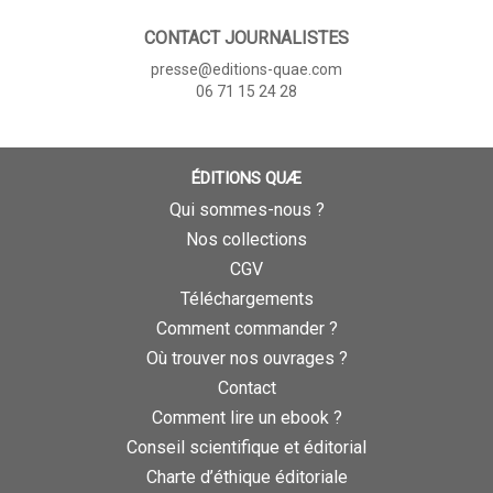
CONTACT JOURNALISTES
presse@editions-quae.com
06 71 15 24 28
ÉDITIONS QUÆ
Qui sommes-nous ?
Nos collections
CGV
Téléchargements
Comment commander ?
Où trouver nos ouvrages ?
Contact
Comment lire un ebook ?
Conseil scientifique et éditorial
Charte d’éthique éditoriale