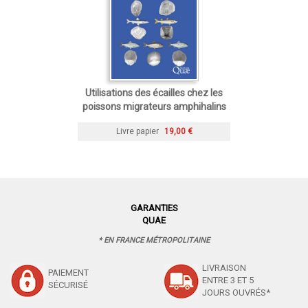
Utilisations des écailles chez les
poissons migrateurs amphihalins
Livre papier
19,00 €
GARANTIES
QUAE
* EN FRANCE MÉTROPOLITAINE
LIVRAISON
PAIEMENT
ENTRE 3 ET 5
SÉCURISÉ
JOURS OUVRÉS*