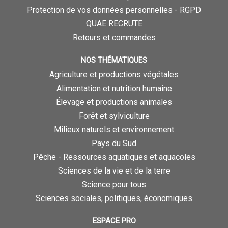
Protection de vos données personnelles - RGPD
QUAE RECRUTE
Retours et commandes
NOS THÉMATIQUES
Agriculture et productions végétales
Alimentation et nutrition humaine
Élevage et productions animales
Forêt et sylviculture
Milieux naturels et environnement
Pays du Sud
Pêche - Ressources aquatiques et aquacoles
Sciences de la vie et de la terre
Science pour tous
Sciences sociales, politiques, économiques
ESPACE PRO