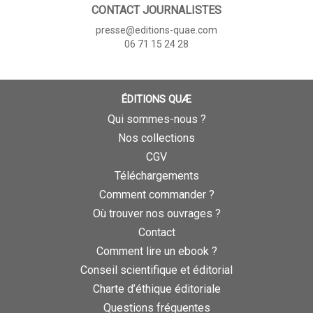
CONTACT JOURNALISTES
presse@editions-quae.com
06 71 15 24 28
ÉDITIONS QUÆ
Qui sommes-nous ?
Nos collections
CGV
Téléchargements
Comment commander ?
Où trouver nos ouvrages ?
Contact
Comment lire un ebook ?
Conseil scientifique et éditorial
Charte d’éthique éditoriale
Questions fréquentes