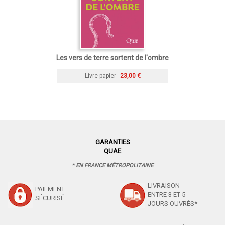
Les vers de terre sortent de l'ombre
Livre papier
23,00 €
GARANTIES
QUAE
* EN FRANCE MÉTROPOLITAINE
LIVRAISON
PAIEMENT
ENTRE 3 ET 5
SÉCURISÉ
JOURS OUVRÉS*