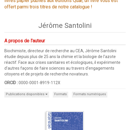
livres papier publiés aux éditions Quæ, un livre vous est
offert parmi trois titres de notre catalogue !
Jérôme Santolini
A propos de l'auteur
Biochimiste, directeur de recherche au CEA, Jérôme Santolini
étudie depuis plus de 25 ans la chimie et la biologie de l’azote
réactif. Face aux crises sanitaires et écologiques, il expérimente
d’autres façons de faire sciences au travers d’engagements
citoyens et de projets de recherche novateurs.
ORCID :
0000-0001-8919-112X
Publications disponibles
Formats
Formats numériques