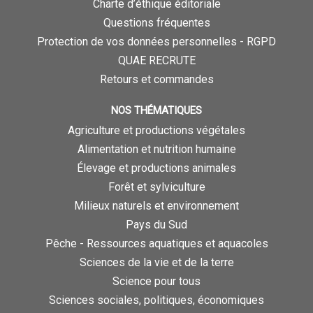
Charte d’éthique éditoriale
Questions fréquentes
Protection de vos données personnelles - RGPD
QUAE RECRUTE
Retours et commandes
NOS THÉMATIQUES
Agriculture et productions végétales
Alimentation et nutrition humaine
Élevage et productions animales
Forêt et sylviculture
Milieux naturels et environnement
Pays du Sud
Pêche - Ressources aquatiques et aquacoles
Sciences de la vie et de la terre
Science pour tous
Sciences sociales, politiques, économiques