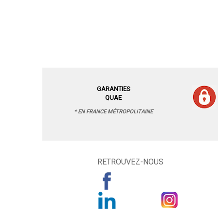
GARANTIES
QUAE
* EN FRANCE MÉTROPOLITAINE
RETROUVEZ-NOUS