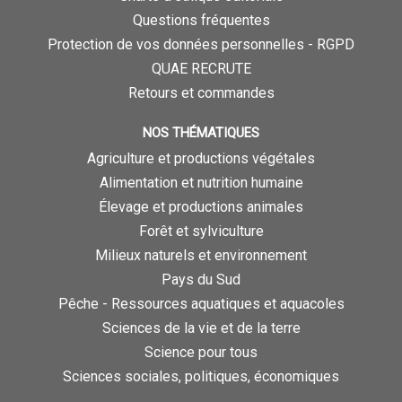
Questions fréquentes
Protection de vos données personnelles - RGPD
QUAE RECRUTE
Retours et commandes
NOS THÉMATIQUES
Agriculture et productions végétales
Alimentation et nutrition humaine
Élevage et productions animales
Forêt et sylviculture
Milieux naturels et environnement
Pays du Sud
Pêche - Ressources aquatiques et aquacoles
Sciences de la vie et de la terre
Science pour tous
Sciences sociales, politiques, économiques