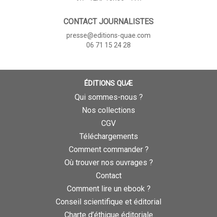
CONTACT JOURNALISTES
presse@editions-quae.com
06 71 15 24 28
ÉDITIONS QUÆ
Qui sommes-nous ?
Nos collections
CGV
Téléchargements
Comment commander ?
Où trouver nos ouvrages ?
Contact
Comment lire un ebook ?
Conseil scientifique et éditorial
Charte d’éthique éditoriale