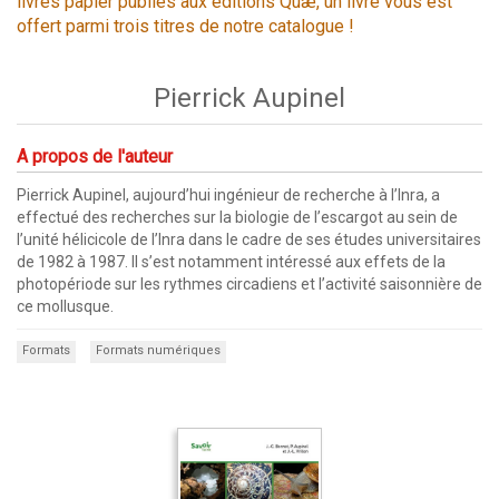
livres papier publiés aux éditions Quæ, un livre vous est
offert parmi trois titres de notre catalogue !
Pierrick Aupinel
A propos de l'auteur
Pierrick Aupinel, aujourd’hui ingénieur de recherche à l’Inra, a
effectué des recherches sur la biologie de l’escargot au sein de
l’unité hélicicole de l’Inra dans le cadre de ses études universitaires
de 1982 à 1987. Il s’est notamment intéressé aux effets de la
photopériode sur les rythmes circadiens et l’activité saisonnière de
ce mollusque.
Formats
Formats numériques