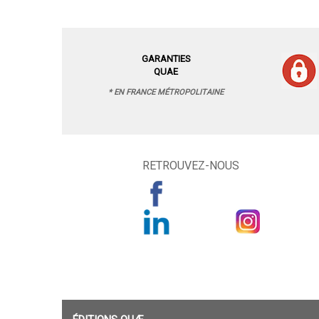
GARANTIES
QUAE
* EN FRANCE MÉTROPOLITAINE
RETROUVEZ-NOUS