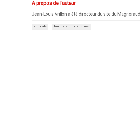
A propos de l'auteur
Jean-Louis Vrillon a été directeur du site du Magneraud
Formats
Formats numériques