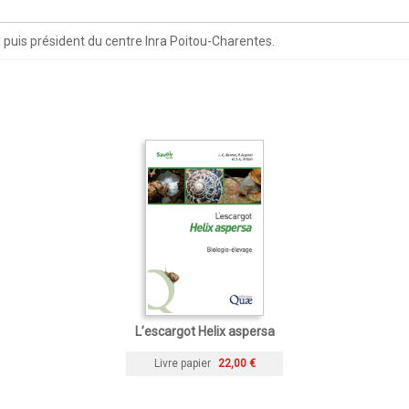
 puis président du centre Inra Poitou-Charentes.
L’escargot Helix aspersa
Livre papier
22,00 €