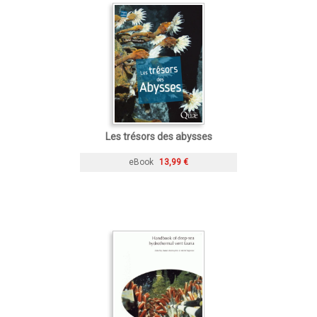
Les trésors des abysses
eBook
13,99 €