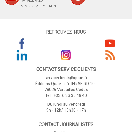
PAYPAL, MANDAT
ADMINISTRATIF, VIREMENT
RETROUVEZ-NOUS
CONTACT SERVICE CLIENTS
serviceclients@quae.fr
Éditions Quae - c/o INRAE RD 10 -
78026 Versailles Cedex
Tél : +33 6 33 35 48 40
Du lundi au vendredi
9h - 12h/ 13h30 - 17h
CONTACT JOURNALISTES