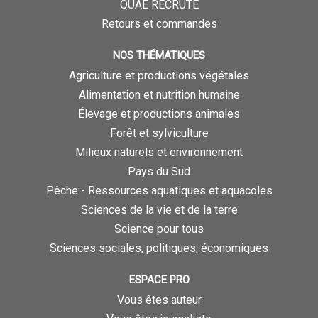
QUAE RECRUTE
Retours et commandes
NOS THÉMATIQUES
Agriculture et productions végétales
Alimentation et nutrition humaine
Élevage et productions animales
Forêt et sylviculture
Milieux naturels et environnement
Pays du Sud
Pêche - Ressources aquatiques et aquacoles
Sciences de la vie et de la terre
Science pour tous
Sciences sociales, politiques, économiques
ESPACE PRO
Vous êtes auteur