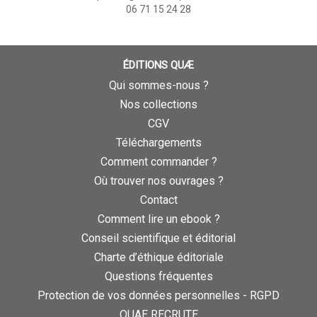
06 71 15 24 28
ÉDITIONS QUÆ
Qui sommes-nous ?
Nos collections
CGV
Téléchargements
Comment commander ?
Où trouver nos ouvrages ?
Contact
Comment lire un ebook ?
Conseil scientifique et éditorial
Charte d’éthique éditoriale
Questions fréquentes
Protection de vos données personnelles - RGPD
QUAE RECRUTE