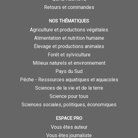
Retours et commandes
NOS THÉMATIQUES
Agriculture et productions végétales
Alimentation et nutrition humaine
Élevage et productions animales
Forêt et sylviculture
Milieux naturels et environnement
Pays du Sud
Pêche - Ressources aquatiques et aquacoles
Sciences de la vie et de la terre
Science pour tous
Sciences sociales, politiques, économiques
ESPACE PRO
Vous êtes auteur
Vous êtes journaliste