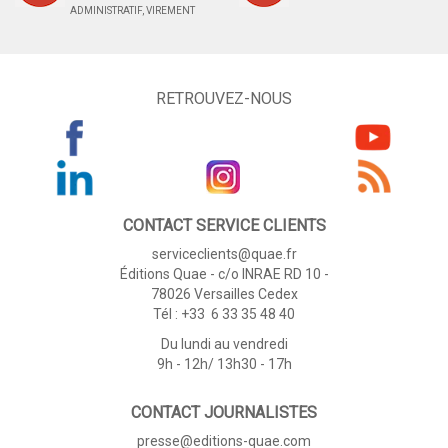
ADMINISTRATIF, VIREMENT
RETROUVEZ-NOUS
CONTACT SERVICE CLIENTS
serviceclients@quae.fr
Éditions Quae - c/o INRAE RD 10 -
78026 Versailles Cedex
Tél : +33 6 33 35 48 40
Du lundi au vendredi
9h - 12h/ 13h30 - 17h
CONTACT JOURNALISTES
presse@editions-quae.com