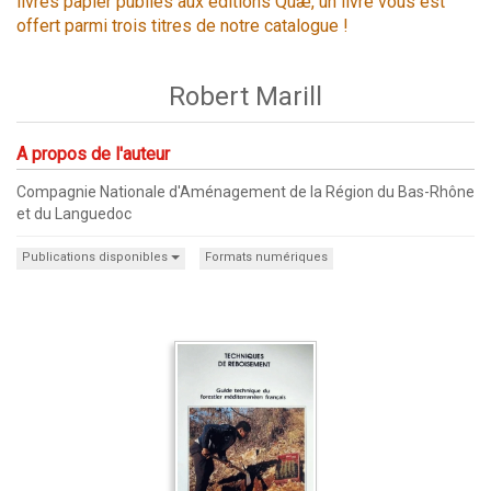
livres papier publiés aux éditions Quæ, un livre vous est
offert parmi trois titres de notre catalogue !
Robert Marill
A propos de l'auteur
Compagnie Nationale d'Aménagement de la Région du Bas-Rhône
et du Languedoc
Publications disponibles
Formats numériques