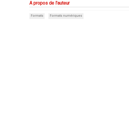
A propos de l'auteur
Formats
Formats numériques