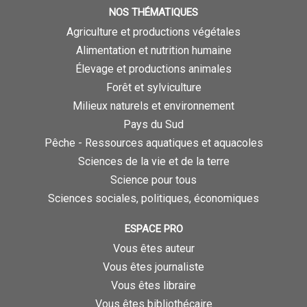
NOS THÉMATIQUES
Agriculture et productions végétales
Alimentation et nutrition humaine
Élevage et productions animales
Forêt et sylviculture
Milieux naturels et environnement
Pays du Sud
Pêche - Ressources aquatiques et aquacoles
Sciences de la vie et de la terre
Science pour tous
Sciences sociales, politiques, économiques
ESPACE PRO
Vous êtes auteur
Vous êtes journaliste
Vous êtes libraire
Vous êtes bibliothécaire