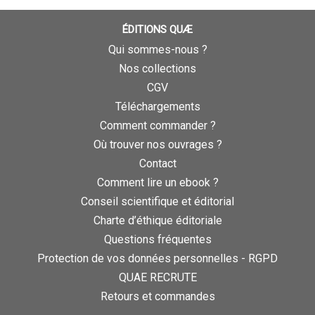
ÉDITIONS QUÆ
Qui sommes-nous ?
Nos collections
CGV
Téléchargements
Comment commander ?
Où trouver nos ouvrages ?
Contact
Comment lire un ebook ?
Conseil scientifique et éditorial
Charte d’éthique éditoriale
Questions fréquentes
Protection de vos données personnelles - RGPD
QUAE RECRUTE
Retours et commandes