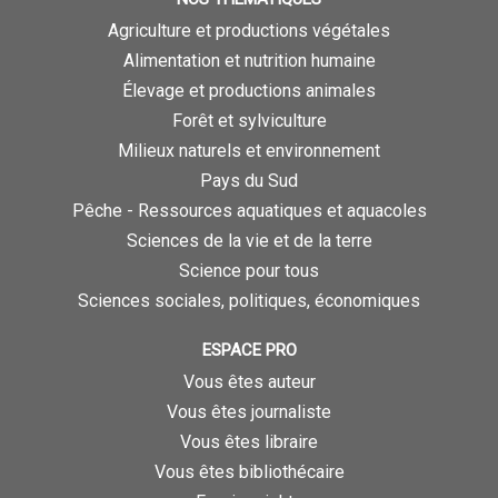
Agriculture et productions végétales
Alimentation et nutrition humaine
Élevage et productions animales
Forêt et sylviculture
Milieux naturels et environnement
Pays du Sud
Pêche - Ressources aquatiques et aquacoles
Sciences de la vie et de la terre
Science pour tous
Sciences sociales, politiques, économiques
ESPACE PRO
Vous êtes auteur
Vous êtes journaliste
Vous êtes libraire
Vous êtes bibliothécaire