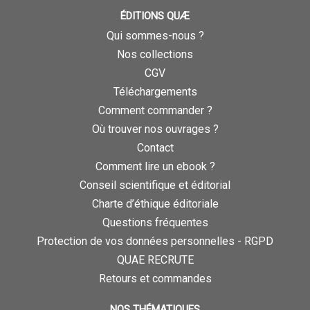
ÉDITIONS QUÆ
Qui sommes-nous ?
Nos collections
CGV
Téléchargements
Comment commander ?
Où trouver nos ouvrages ?
Contact
Comment lire un ebook ?
Conseil scientifique et éditorial
Charte d’éthique éditoriale
Questions fréquentes
Protection de vos données personnelles - RGPD
QUAE RECRUTE
Retours et commandes
NOS THÉMATIQUES