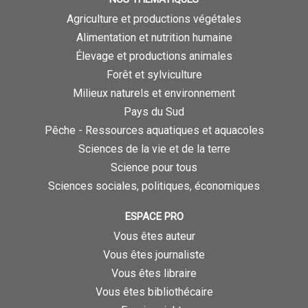
Agriculture et productions végétales
Alimentation et nutrition humaine
Élevage et productions animales
Forêt et sylviculture
Milieux naturels et environnement
Pays du Sud
Pêche - Ressources aquatiques et aquacoles
Sciences de la vie et de la terre
Science pour tous
Sciences sociales, politiques, économiques
ESPACE PRO
Vous êtes auteur
Vous êtes journaliste
Vous êtes libraire
Vous êtes bibliothécaire