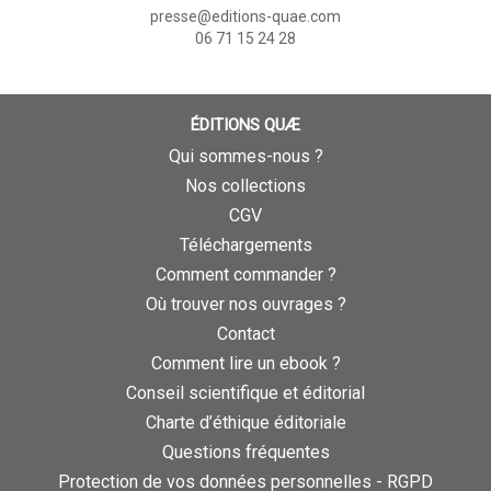
presse@editions-quae.com
06 71 15 24 28
ÉDITIONS QUÆ
Qui sommes-nous ?
Nos collections
CGV
Téléchargements
Comment commander ?
Où trouver nos ouvrages ?
Contact
Comment lire un ebook ?
Conseil scientifique et éditorial
Charte d’éthique éditoriale
Questions fréquentes
Protection de vos données personnelles - RGPD