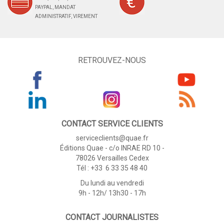
PAYPAL, MANDAT
ADMINISTRATIF, VIREMENT
RETROUVEZ-NOUS
CONTACT SERVICE CLIENTS
serviceclients@quae.fr
Éditions Quae - c/o INRAE RD 10 -
78026 Versailles Cedex
Tél : +33 6 33 35 48 40
Du lundi au vendredi
9h - 12h/ 13h30 - 17h
CONTACT JOURNALISTES