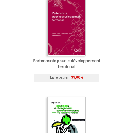
Partenariats pour le développement
territorial
Livre papier
39,00 €