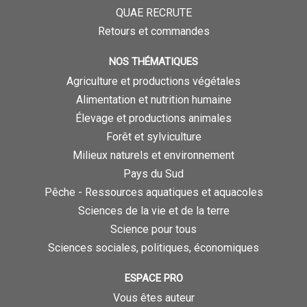
QUAE RECRUTE
Retours et commandes
NOS THÉMATIQUES
Agriculture et productions végétales
Alimentation et nutrition humaine
Élevage et productions animales
Forêt et sylviculture
Milieux naturels et environnement
Pays du Sud
Pêche - Ressources aquatiques et aquacoles
Sciences de la vie et de la terre
Science pour tous
Sciences sociales, politiques, économiques
ESPACE PRO
Vous êtes auteur