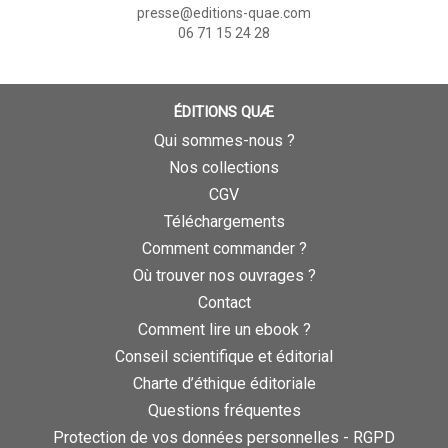
presse@editions-quae.com
06 71 15 24 28
ÉDITIONS QUÆ
Qui sommes-nous ?
Nos collections
CGV
Téléchargements
Comment commander ?
Où trouver nos ouvrages ?
Contact
Comment lire un ebook ?
Conseil scientifique et éditorial
Charte d’éthique éditoriale
Questions fréquentes
Protection de vos données personnelles - RGPD