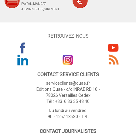
PAYPAL, MANDAT
ADMINISTRATIF, VIREMENT
RETROUVEZ-NOUS
CONTACT SERVICE CLIENTS
serviceclients@quae.fr
Éditions Quae - c/o INRAE RD 10 -
78026 Versailles Cedex
Tél : +33 6 33 35 48 40
Du lundi au vendredi
9h - 12h/ 13h30 - 17h
CONTACT JOURNALISTES