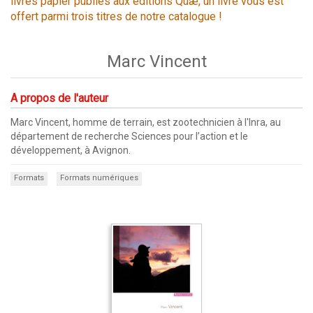
livres papier publiés aux éditions Quæ, un livre vous est
offert parmi trois titres de notre catalogue !
Marc Vincent
A propos de l'auteur
Marc Vincent, homme de terrain, est zootechnicien à l'Inra, au
département de recherche Sciences pour l’action et le
développement, à Avignon.
Formats
Formats numériques