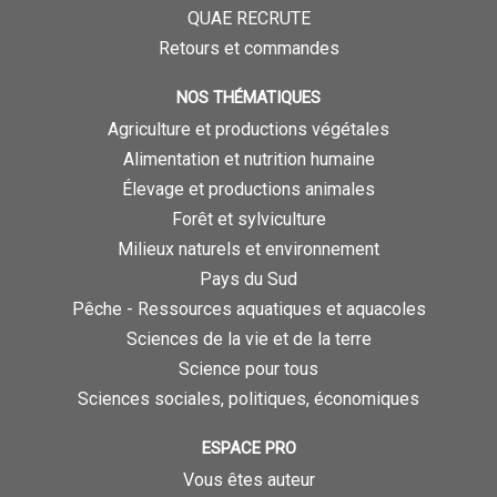
QUAE RECRUTE
Retours et commandes
NOS THÉMATIQUES
Agriculture et productions végétales
Alimentation et nutrition humaine
Élevage et productions animales
Forêt et sylviculture
Milieux naturels et environnement
Pays du Sud
Pêche - Ressources aquatiques et aquacoles
Sciences de la vie et de la terre
Science pour tous
Sciences sociales, politiques, économiques
ESPACE PRO
Vous êtes auteur