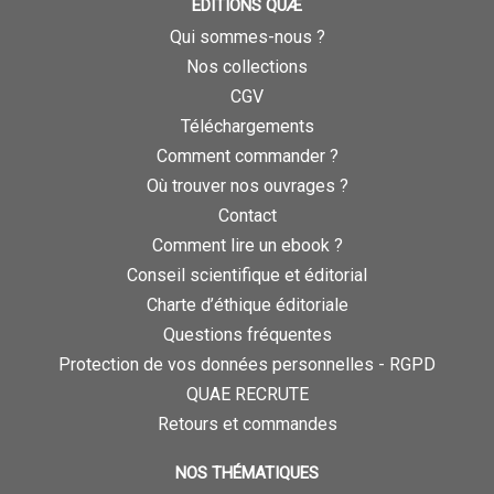
ÉDITIONS QUÆ
Qui sommes-nous ?
Nos collections
CGV
Téléchargements
Comment commander ?
Où trouver nos ouvrages ?
Contact
Comment lire un ebook ?
Conseil scientifique et éditorial
Charte d’éthique éditoriale
Questions fréquentes
Protection de vos données personnelles - RGPD
QUAE RECRUTE
Retours et commandes
NOS THÉMATIQUES