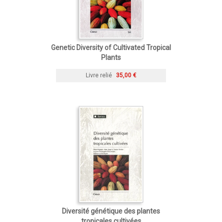
Genetic Diversity of Cultivated Tropical
Plants
Livre relié
35,00 €
Diversité génétique des plantes
tropicales cultivées