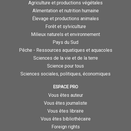
Agriculture et productions végétales
Alimentation et nutrition humaine
Élevage et productions animales
Forêt et sylviculture
Milieux naturels et environnement
Pays du Sud
Pêche - Ressources aquatiques et aquacoles
Sciences de la vie et de la terre
Science pour tous
Sciences sociales, politiques, économiques
ESPACE PRO
Vous êtes auteur
Vous êtes journaliste
Vous êtes libraire
Vous êtes bibliothécaire
Foreign rights